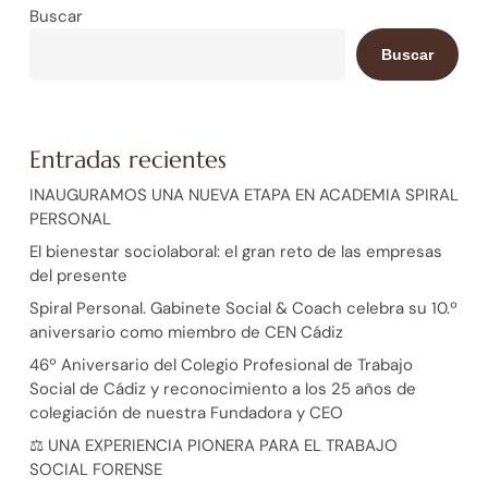
Buscar
Buscar
Entradas recientes
INAUGURAMOS UNA NUEVA ETAPA EN ACADEMIA SPIRAL
PERSONAL
El bienestar sociolaboral: el gran reto de las empresas
del presente
Spiral Personal. Gabinete Social & Coach celebra su 10.º
aniversario como miembro de CEN Cádiz
46º Aniversario del Colegio Profesional de Trabajo
Social de Cádiz y reconocimiento a los 25 años de
colegiación de nuestra Fundadora y CEO
⚖️ UNA EXPERIENCIA PIONERA PARA EL TRABAJO
SOCIAL FORENSE