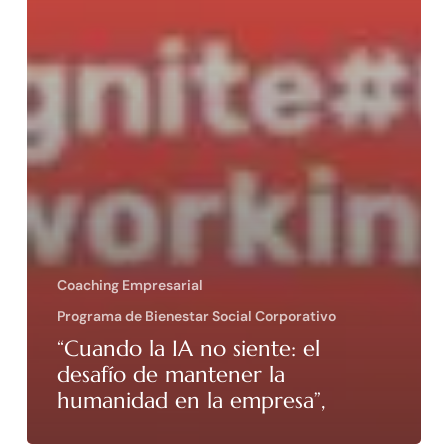
Coaching Empresarial
Programa de Bienestar Social Corporativo
“Cuando la IA no siente: el
desafío de mantener la
humanidad en la empresa”,