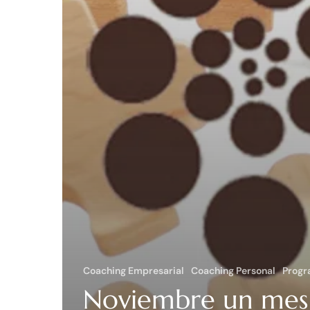
Coaching Empresarial
Coaching Personal
Progr
Noviembre un mes