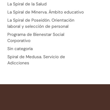
La Spiral de la Salud
La Spiral de Minerva. Ámbito educativo
La Spiral de Poseidón. Orientación
laboral y selección de personal
Programa de Bienestar Social
Corporativo
Sin categoría
Spiral de Medusa. Servicio de
Adicciones