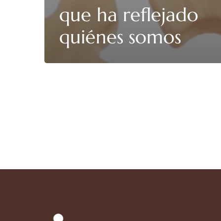
que ha reflejado
quiénes somos