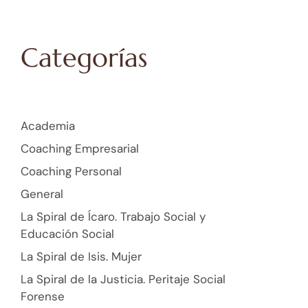
Categorías
Academia
Coaching Empresarial
Coaching Personal
General
La Spiral de Ícaro. Trabajo Social y
Educación Social
La Spiral de Isis. Mujer
La Spiral de la Justicia. Peritaje Social
Forense