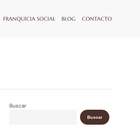
FRANQUICIA SOCIAL
BLOG
CONTACTO
Buscar
Buscar