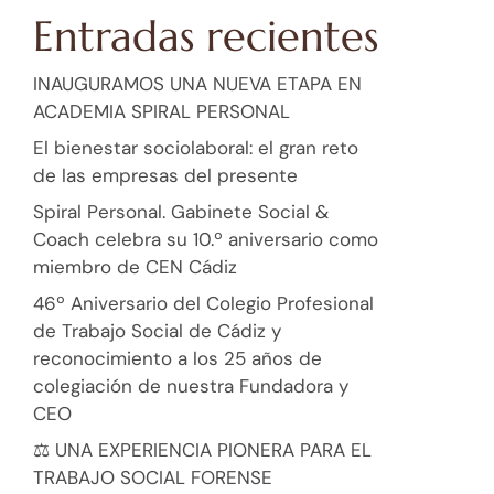
Entradas recientes
INAUGURAMOS UNA NUEVA ETAPA EN
ACADEMIA SPIRAL PERSONAL
El bienestar sociolaboral: el gran reto
de las empresas del presente
Spiral Personal. Gabinete Social &
Coach celebra su 10.º aniversario como
miembro de CEN Cádiz
46º Aniversario del Colegio Profesional
de Trabajo Social de Cádiz y
reconocimiento a los 25 años de
colegiación de nuestra Fundadora y
CEO
⚖️ UNA EXPERIENCIA PIONERA PARA EL
TRABAJO SOCIAL FORENSE