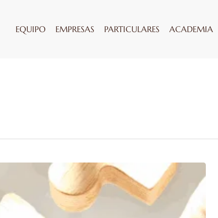
EQUIPO
EMPRESAS
PARTICULARES
ACADEMIA