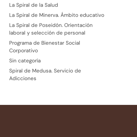
La Spiral de la Salud
La Spiral de Minerva. Ámbito educativo
La Spiral de Poseidón. Orientación
laboral y selección de personal
Programa de Bienestar Social
Corporativo
Sin categoría
Spiral de Medusa. Servicio de
Adicciones