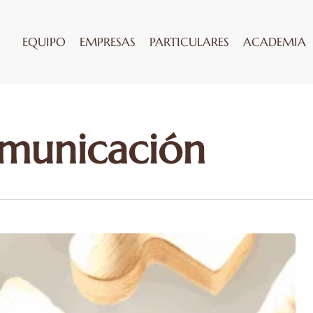
EQUIPO
EMPRESAS
PARTICULARES
ACADEMIA
municación