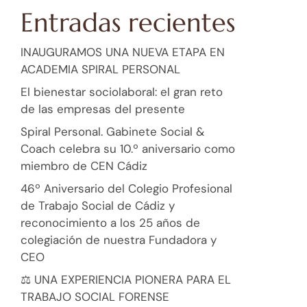
Entradas recientes
INAUGURAMOS UNA NUEVA ETAPA EN
ACADEMIA SPIRAL PERSONAL
El bienestar sociolaboral: el gran reto
de las empresas del presente
Spiral Personal. Gabinete Social &
Coach celebra su 10.º aniversario como
miembro de CEN Cádiz
46º Aniversario del Colegio Profesional
de Trabajo Social de Cádiz y
reconocimiento a los 25 años de
colegiación de nuestra Fundadora y
CEO
⚖️ UNA EXPERIENCIA PIONERA PARA EL
TRABAJO SOCIAL FORENSE