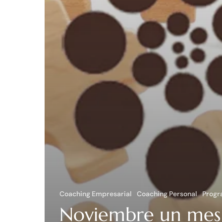
Coaching Empresarial
Coaching Personal
Progr
Noviembre un mes