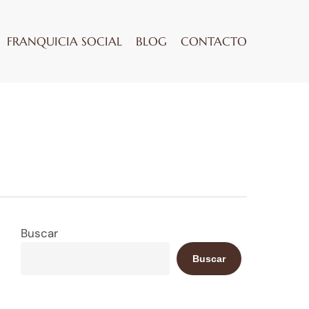
FRANQUICIA SOCIAL
BLOG
CONTACTO
Buscar
Buscar