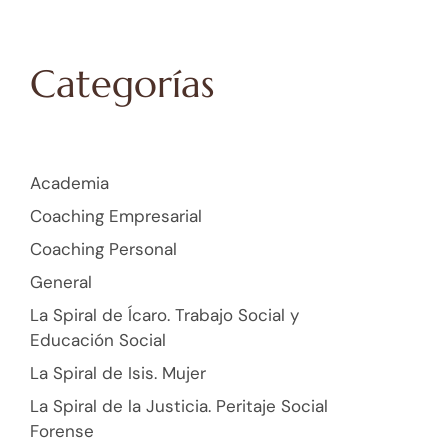
Categorías
Academia
Coaching Empresarial
Coaching Personal
General
La Spiral de Ícaro. Trabajo Social y
Educación Social
La Spiral de Isis. Mujer
La Spiral de la Justicia. Peritaje Social
Forense