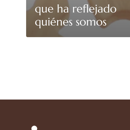
que ha reflejado
quiénes somos