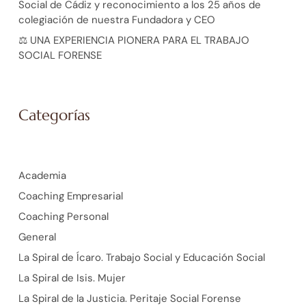
Social de Cádiz y reconocimiento a los 25 años de
colegiación de nuestra Fundadora y CEO
⚖️ UNA EXPERIENCIA PIONERA PARA EL TRABAJO
SOCIAL FORENSE
Categorías
Academia
Coaching Empresarial
Coaching Personal
General
La Spiral de Ícaro. Trabajo Social y Educación Social
La Spiral de Isis. Mujer
La Spiral de la Justicia. Peritaje Social Forense