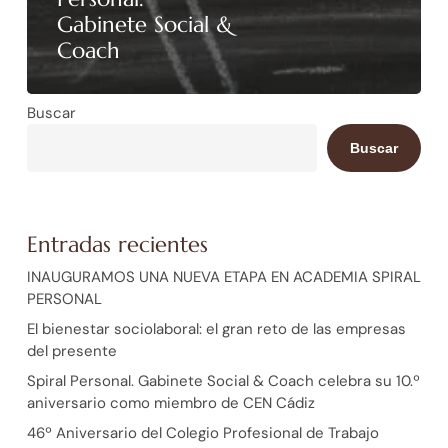
Gabinete Social &
Coach
Buscar
Buscar
Entradas recientes
INAUGURAMOS UNA NUEVA ETAPA EN ACADEMIA SPIRAL
PERSONAL
El bienestar sociolaboral: el gran reto de las empresas
del presente
Spiral Personal. Gabinete Social & Coach celebra su 10.º
aniversario como miembro de CEN Cádiz
46º Aniversario del Colegio Profesional de Trabajo