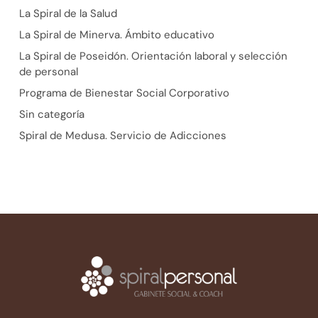
La Spiral de la Salud
La Spiral de Minerva. Ámbito educativo
La Spiral de Poseidón. Orientación laboral y selección
de personal
Programa de Bienestar Social Corporativo
Sin categoría
Spiral de Medusa. Servicio de Adicciones