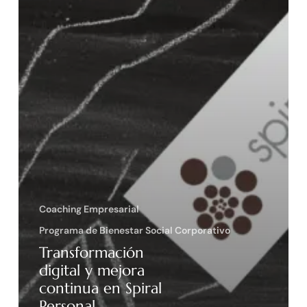
Coaching Empresarial
Programa de Bienestar Social Corporativo
Transformación
digital y mejora
continua en Spiral
Personal.