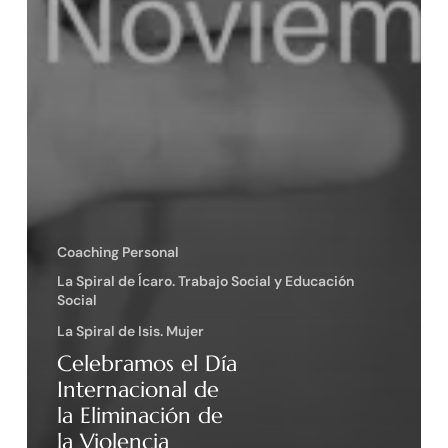
Coaching Personal
La Spiral de Ícaro. Trabajo Social y Educación
Social
La Spiral de Isis. Mujer
Celebramos el Día
Internacional de
la Eliminación de
la Violencia