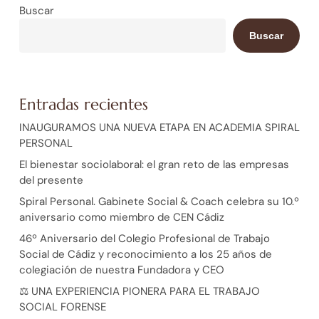
Buscar
Buscar
Entradas recientes
INAUGURAMOS UNA NUEVA ETAPA EN ACADEMIA SPIRAL
PERSONAL
El bienestar sociolaboral: el gran reto de las empresas
del presente
Spiral Personal. Gabinete Social & Coach celebra su 10.º
aniversario como miembro de CEN Cádiz
46º Aniversario del Colegio Profesional de Trabajo
Social de Cádiz y reconocimiento a los 25 años de
colegiación de nuestra Fundadora y CEO
⚖️ UNA EXPERIENCIA PIONERA PARA EL TRABAJO
SOCIAL FORENSE