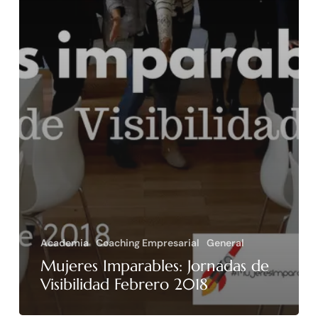
Academia
Coaching Empresarial
General
Mujeres Imparables: Jornadas de
Visibilidad Febrero 2018