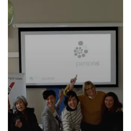
Visibilidad
Febrero
2018