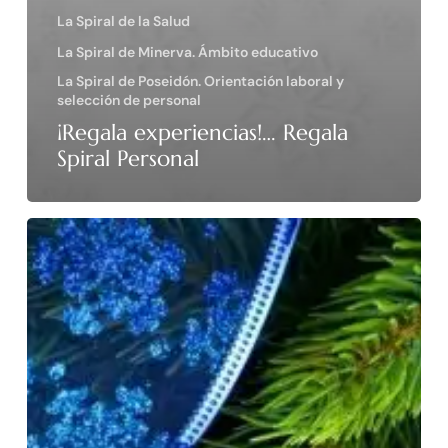
La Spiral de la Salud
La Spiral de Minerva. Ámbito educativo
La Spiral de Poseidón. Orientación laboral y
selección de personal
¡Regala experiencias!… Regala
Spiral Personal
Felicitación
Navidad