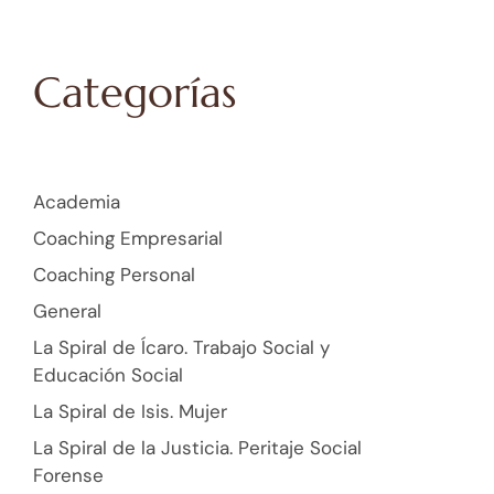
Categorías
Academia
Coaching Empresarial
Coaching Personal
General
La Spiral de Ícaro. Trabajo Social y
Educación Social
La Spiral de Isis. Mujer
La Spiral de la Justicia. Peritaje Social
Forense