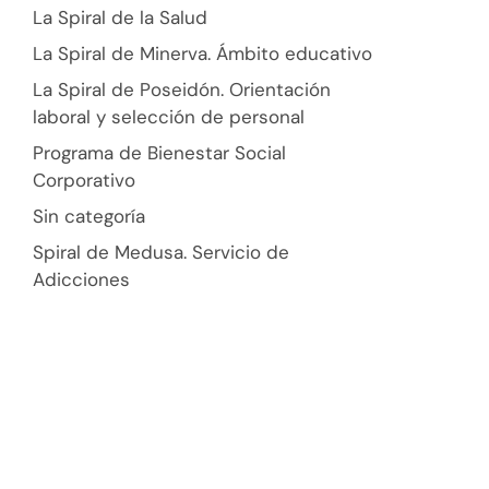
La Spiral de la Salud
La Spiral de Minerva. Ámbito educativo
La Spiral de Poseidón. Orientación
laboral y selección de personal
Programa de Bienestar Social
Corporativo
Sin categoría
Spiral de Medusa. Servicio de
Adicciones