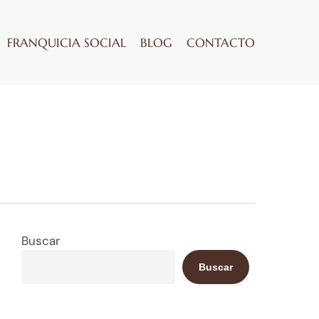
FRANQUICIA SOCIAL
BLOG
CONTACTO
Buscar
Buscar