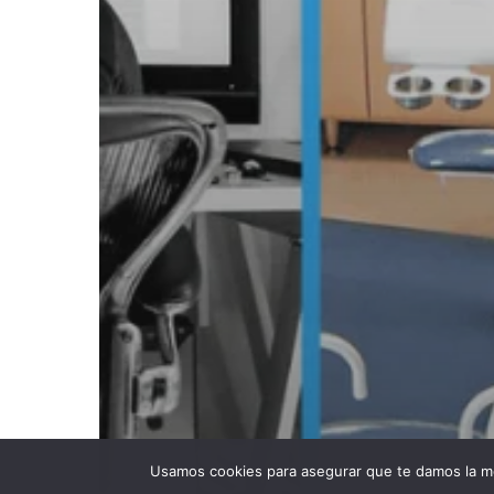
Usamos cookies para asegurar que te damos la me