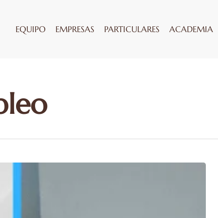
EQUIPO
EMPRESAS
PARTICULARES
ACADEMIA
pleo