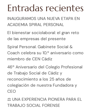
Entradas recientes
INAUGURAMOS UNA NUEVA ETAPA EN
ACADEMIA SPIRAL PERSONAL
El bienestar sociolaboral: el gran reto
de las empresas del presente
Spiral Personal. Gabinete Social &
Coach celebra su 10.º aniversario como
miembro de CEN Cádiz
46º Aniversario del Colegio Profesional
de Trabajo Social de Cádiz y
reconocimiento a los 25 años de
colegiación de nuestra Fundadora y
CEO
⚖️ UNA EXPERIENCIA PIONERA PARA EL
TRABAJO SOCIAL FORENSE