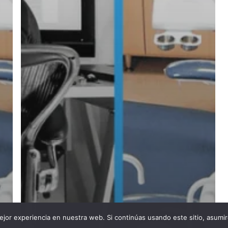
jor experiencia en nuestra web. Si continúas usando este sitio, asumi