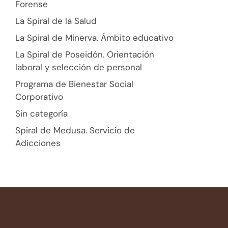
Forense
La Spiral de la Salud
La Spiral de Minerva. Ámbito educativo
La Spiral de Poseidón. Orientación
laboral y selección de personal
Programa de Bienestar Social
Corporativo
Sin categoría
Spiral de Medusa. Servicio de
Adicciones