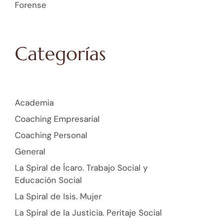
Forense
Categorías
Academia
Coaching Empresarial
Coaching Personal
General
La Spiral de Ícaro. Trabajo Social y
Educación Social
La Spiral de Isis. Mujer
La Spiral de la Justicia. Peritaje Social