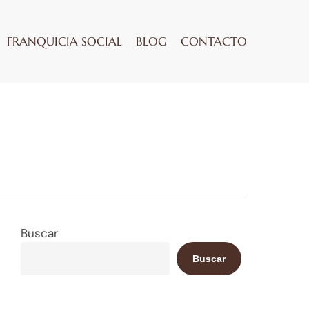
FRANQUICIA SOCIAL
BLOG
CONTACTO
Buscar
Buscar