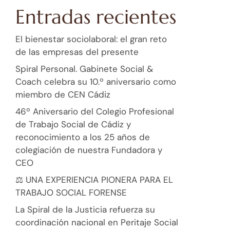
Entradas recientes
El bienestar sociolaboral: el gran reto
de las empresas del presente
Spiral Personal. Gabinete Social &
Coach celebra su 10.º aniversario como
miembro de CEN Cádiz
46º Aniversario del Colegio Profesional
de Trabajo Social de Cádiz y
reconocimiento a los 25 años de
colegiación de nuestra Fundadora y
CEO
⚖️ UNA EXPERIENCIA PIONERA PARA EL
TRABAJO SOCIAL FORENSE
La Spiral de la Justicia refuerza su
coordinación nacional en Peritaje Social