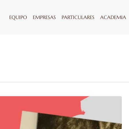
EQUIPO
EMPRESAS
PARTICULARES
ACADEMIA