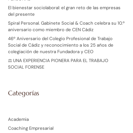
El bienestar sociolaboral: el gran reto de las empresas
del presente
Spiral Personal. Gabinete Social & Coach celebra su 10.º
aniversario como miembro de CEN Cádiz
46º Aniversario del Colegio Profesional de Trabajo
Social de Cádiz y reconocimiento a los 25 años de
colegiación de nuestra Fundadora y CEO
⚖️ UNA EXPERIENCIA PIONERA PARA EL TRABAJO
SOCIAL FORENSE
Categorías
Academia
Coaching Empresarial