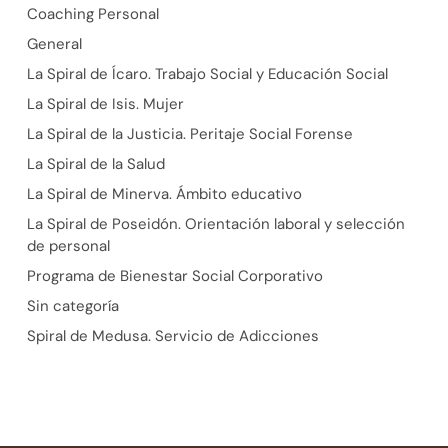
Coaching Personal
General
La Spiral de Ícaro. Trabajo Social y Educación Social
La Spiral de Isis. Mujer
La Spiral de la Justicia. Peritaje Social Forense
La Spiral de la Salud
La Spiral de Minerva. Ámbito educativo
La Spiral de Poseidón. Orientación laboral y selección
de personal
Programa de Bienestar Social Corporativo
Sin categoría
Spiral de Medusa. Servicio de Adicciones