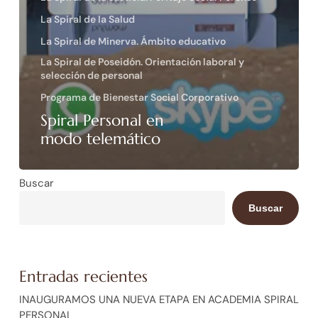
La Spiral de la Salud
La Spiral de Minerva. Ámbito educativo
La Spiral de Poseidón. Orientación laboral y
selección de personal
Programa de Bienestar Social Corporativo
Spiral Personal en
modo telemático
Buscar
Buscar
Entradas recientes
INAUGURAMOS UNA NUEVA ETAPA EN ACADEMIA SPIRAL
PERSONAL