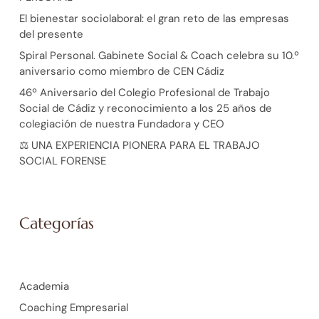
El bienestar sociolaboral: el gran reto de las empresas
del presente
Spiral Personal. Gabinete Social & Coach celebra su 10.º
aniversario como miembro de CEN Cádiz
46º Aniversario del Colegio Profesional de Trabajo
Social de Cádiz y reconocimiento a los 25 años de
colegiación de nuestra Fundadora y CEO
⚖️ UNA EXPERIENCIA PIONERA PARA EL TRABAJO
SOCIAL FORENSE
Categorías
Academia
Coaching Empresarial