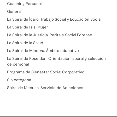
Coaching Personal
General
La Spiral de Ícaro. Trabajo Social y Educación Social
La Spiral de Isis. Mujer
La Spiral de la Justicia. Peritaje Social Forense
La Spiral de la Salud
La Spiral de Minerva. Ámbito educativo
La Spiral de Poseidón. Orientación laboral y selección
de personal
Programa de Bienestar Social Corporativo
Sin categoría
Spiral de Medusa. Servicio de Adicciones