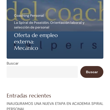
Coaching Personal
La Spiral de Poseidón. Orientación laboral y
selección de personal
Oferta de empleo
externa:
Mecánico
Buscar
Buscar
Entradas recientes
INAUGURAMOS UNA NUEVA ETAPA EN ACADEMIA SPIRAL
PERSONAL