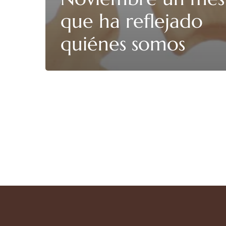
que ha reflejado
quiénes somos