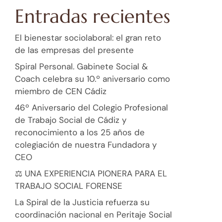
Entradas recientes
El bienestar sociolaboral: el gran reto
de las empresas del presente
Spiral Personal. Gabinete Social &
Coach celebra su 10.º aniversario como
miembro de CEN Cádiz
46º Aniversario del Colegio Profesional
de Trabajo Social de Cádiz y
reconocimiento a los 25 años de
colegiación de nuestra Fundadora y
CEO
⚖️ UNA EXPERIENCIA PIONERA PARA EL
TRABAJO SOCIAL FORENSE
La Spiral de la Justicia refuerza su
coordinación nacional en Peritaje Social