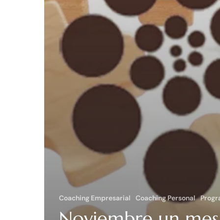
Coaching Empresarial
Coaching Personal
Progr
Noviembre un mes