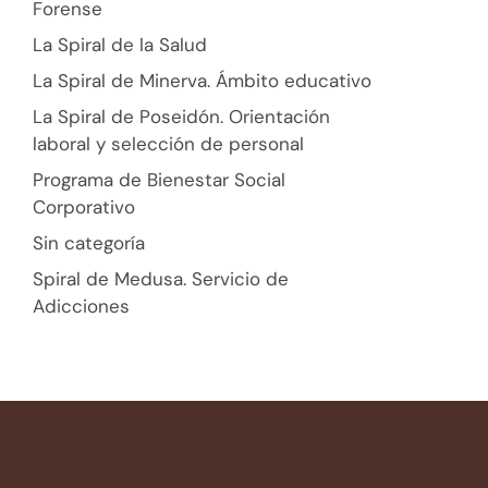
Forense
La Spiral de la Salud
La Spiral de Minerva. Ámbito educativo
La Spiral de Poseidón. Orientación
laboral y selección de personal
Programa de Bienestar Social
Corporativo
Sin categoría
Spiral de Medusa. Servicio de
Adicciones