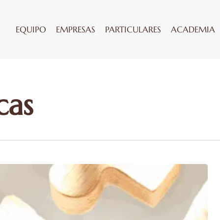
EQUIPO
EMPRESAS
PARTICULARES
ACADEMIA
cas