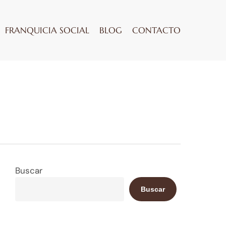
FRANQUICIA SOCIAL
BLOG
CONTACTO
Buscar
Buscar