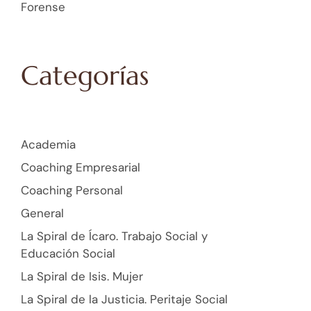
Forense
Categorías
Academia
Coaching Empresarial
Coaching Personal
General
La Spiral de Ícaro. Trabajo Social y
Educación Social
La Spiral de Isis. Mujer
La Spiral de la Justicia. Peritaje Social