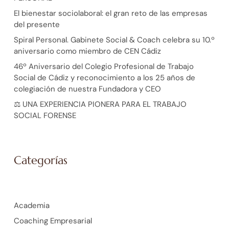
El bienestar sociolaboral: el gran reto de las empresas
del presente
Spiral Personal. Gabinete Social & Coach celebra su 10.º
aniversario como miembro de CEN Cádiz
46º Aniversario del Colegio Profesional de Trabajo
Social de Cádiz y reconocimiento a los 25 años de
colegiación de nuestra Fundadora y CEO
⚖️ UNA EXPERIENCIA PIONERA PARA EL TRABAJO
SOCIAL FORENSE
Categorías
Academia
Coaching Empresarial