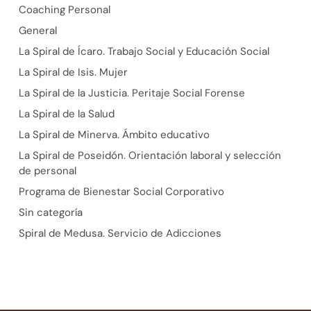
Coaching Personal
General
La Spiral de Ícaro. Trabajo Social y Educación Social
La Spiral de Isis. Mujer
La Spiral de la Justicia. Peritaje Social Forense
La Spiral de la Salud
La Spiral de Minerva. Ámbito educativo
La Spiral de Poseidón. Orientación laboral y selección
de personal
Programa de Bienestar Social Corporativo
Sin categoría
Spiral de Medusa. Servicio de Adicciones