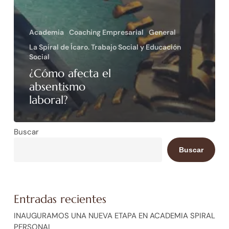
Academia
Coaching Empresarial
General
La Spiral de Ícaro. Trabajo Social y Educación
Social
¿Cómo afecta el
absentismo
laboral?
Buscar
Buscar
Entradas recientes
INAUGURAMOS UNA NUEVA ETAPA EN ACADEMIA SPIRAL
PERSONAL