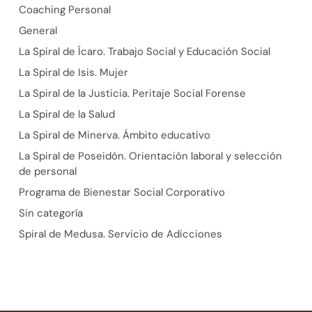
Coaching Personal
General
La Spiral de Ícaro. Trabajo Social y Educación Social
La Spiral de Isis. Mujer
La Spiral de la Justicia. Peritaje Social Forense
La Spiral de la Salud
La Spiral de Minerva. Ámbito educativo
La Spiral de Poseidón. Orientación laboral y selección
de personal
Programa de Bienestar Social Corporativo
Sin categoría
Spiral de Medusa. Servicio de Adicciones