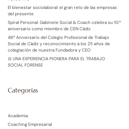
El bienestar sociolaboral: el gran reto de las empresas
del presente
Spiral Personal. Gabinete Social & Coach celebra su 10.º
aniversario como miembro de CEN Cádiz
46º Aniversario del Colegio Profesional de Trabajo
Social de Cádiz y reconocimiento a los 25 años de
colegiación de nuestra Fundadora y CEO
⚖️ UNA EXPERIENCIA PIONERA PARA EL TRABAJO
SOCIAL FORENSE
Categorías
Academia
Coaching Empresarial