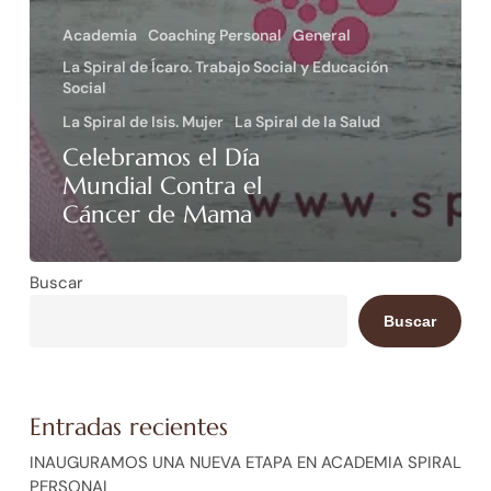
Academia
Coaching Personal
General
La Spiral de Ícaro. Trabajo Social y Educación
Social
La Spiral de Isis. Mujer
La Spiral de la Salud
Celebramos el Día
Mundial Contra el
Cáncer de Mama
Buscar
Buscar
Entradas recientes
INAUGURAMOS UNA NUEVA ETAPA EN ACADEMIA SPIRAL
PERSONAL