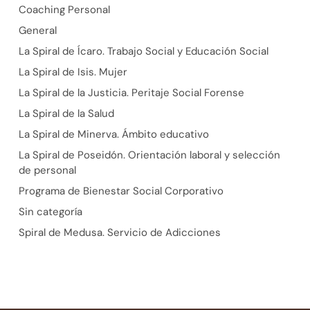
Coaching Personal
General
La Spiral de Ícaro. Trabajo Social y Educación Social
La Spiral de Isis. Mujer
La Spiral de la Justicia. Peritaje Social Forense
La Spiral de la Salud
La Spiral de Minerva. Ámbito educativo
La Spiral de Poseidón. Orientación laboral y selección
de personal
Programa de Bienestar Social Corporativo
Sin categoría
Spiral de Medusa. Servicio de Adicciones