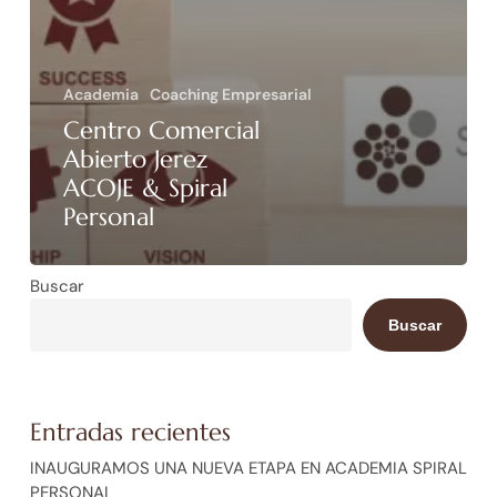
Academia
Coaching Empresarial
Centro Comercial
Abierto Jerez
ACOJE & Spiral
Personal
Buscar
Buscar
Entradas recientes
INAUGURAMOS UNA NUEVA ETAPA EN ACADEMIA SPIRAL
PERSONAL