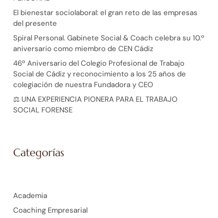
El bienestar sociolaboral: el gran reto de las empresas
del presente
Spiral Personal. Gabinete Social & Coach celebra su 10.º
aniversario como miembro de CEN Cádiz
46º Aniversario del Colegio Profesional de Trabajo
Social de Cádiz y reconocimiento a los 25 años de
colegiación de nuestra Fundadora y CEO
⚖️ UNA EXPERIENCIA PIONERA PARA EL TRABAJO
SOCIAL FORENSE
Categorías
Academia
Coaching Empresarial