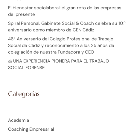
El bienestar sociolaboral: el gran reto de las empresas
del presente
Spiral Personal. Gabinete Social & Coach celebra su 10.º
aniversario como miembro de CEN Cádiz
46º Aniversario del Colegio Profesional de Trabajo
Social de Cádiz y reconocimiento a los 25 años de
colegiación de nuestra Fundadora y CEO
⚖️ UNA EXPERIENCIA PIONERA PARA EL TRABAJO
SOCIAL FORENSE
Categorías
Academia
Coaching Empresarial