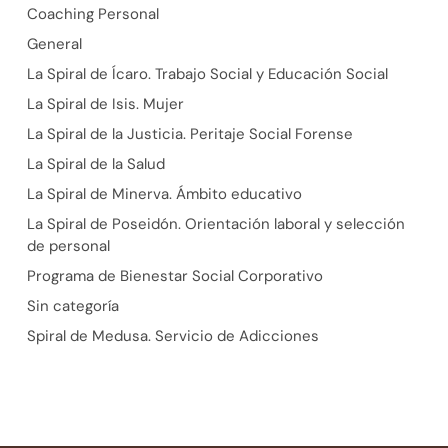
Coaching Personal
General
La Spiral de Ícaro. Trabajo Social y Educación Social
La Spiral de Isis. Mujer
La Spiral de la Justicia. Peritaje Social Forense
La Spiral de la Salud
La Spiral de Minerva. Ámbito educativo
La Spiral de Poseidón. Orientación laboral y selección
de personal
Programa de Bienestar Social Corporativo
Sin categoría
Spiral de Medusa. Servicio de Adicciones