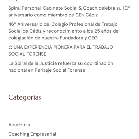
Spiral Personal. Gabinete Social & Coach celebra su 10.º
aniversario como miembro de CEN Cádiz
46º Aniversario del Colegio Profesional de Trabajo
Social de Cádiz y reconocimiento a los 25 años de
colegiación de nuestra Fundadora y CEO
⚖️ UNA EXPERIENCIA PIONERA PARA EL TRABAJO
SOCIAL FORENSE
La Spiral de la Justicia refuerza su coordinación
nacional en Peritaje Social Forense
Categorías
Academia
Coaching Empresarial