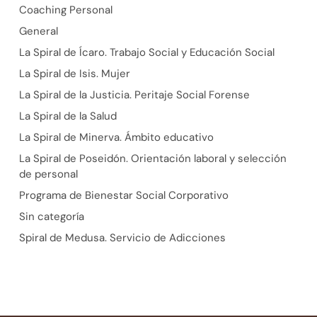
Coaching Personal
General
La Spiral de Ícaro. Trabajo Social y Educación Social
La Spiral de Isis. Mujer
La Spiral de la Justicia. Peritaje Social Forense
La Spiral de la Salud
La Spiral de Minerva. Ámbito educativo
La Spiral de Poseidón. Orientación laboral y selección
de personal
Programa de Bienestar Social Corporativo
Sin categoría
Spiral de Medusa. Servicio de Adicciones