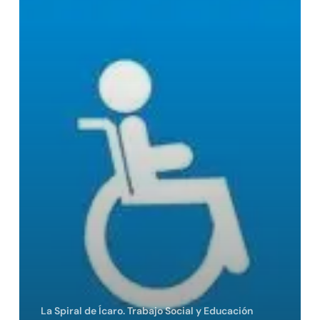
La Spiral de Ícaro. Trabajo Social y Educación