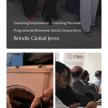
Coaching Empresarial
Coaching Personal
Programa de Bienestar Social Corporativo
Brindis Global Jerez
Spiral
Personal
&
Cen
Cádiz