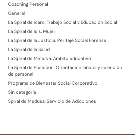
Coaching Personal
General
La Spiral de Ícaro. Trabajo Social y Educación Social
La Spiral de Isis. Mujer
La Spiral de la Justicia. Peritaje Social Forense
La Spiral de la Salud
La Spiral de Minerva. Ámbito educativo
La Spiral de Poseidón. Orientación laboral y selección
de personal
Programa de Bienestar Social Corporativo
Sin categoría
Spiral de Medusa. Servicio de Adicciones