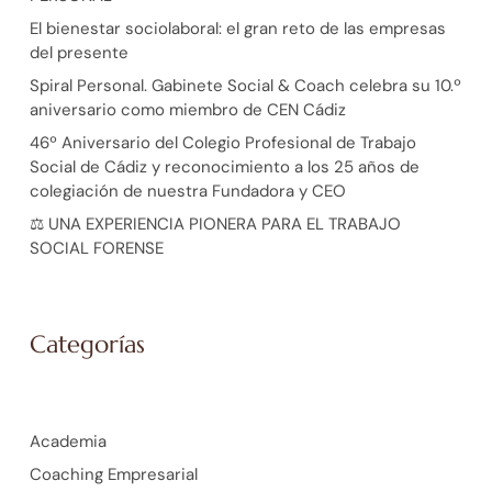
El bienestar sociolaboral: el gran reto de las empresas
del presente
Spiral Personal. Gabinete Social & Coach celebra su 10.º
aniversario como miembro de CEN Cádiz
46º Aniversario del Colegio Profesional de Trabajo
Social de Cádiz y reconocimiento a los 25 años de
colegiación de nuestra Fundadora y CEO
⚖️ UNA EXPERIENCIA PIONERA PARA EL TRABAJO
SOCIAL FORENSE
Categorías
Academia
Coaching Empresarial