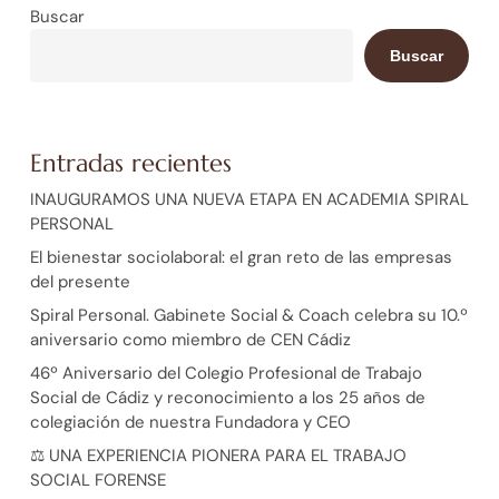
Buscar
Buscar
Entradas recientes
INAUGURAMOS UNA NUEVA ETAPA EN ACADEMIA SPIRAL
PERSONAL
El bienestar sociolaboral: el gran reto de las empresas
del presente
Spiral Personal. Gabinete Social & Coach celebra su 10.º
aniversario como miembro de CEN Cádiz
46º Aniversario del Colegio Profesional de Trabajo
Social de Cádiz y reconocimiento a los 25 años de
colegiación de nuestra Fundadora y CEO
⚖️ UNA EXPERIENCIA PIONERA PARA EL TRABAJO
SOCIAL FORENSE