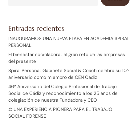
Entradas recientes
INAUGURAMOS UNA NUEVA ETAPA EN ACADEMIA SPIRAL
PERSONAL
El bienestar sociolaboral: el gran reto de las empresas
del presente
Spiral Personal. Gabinete Social & Coach celebra su 10.º
aniversario como miembro de CEN Cádiz
46º Aniversario del Colegio Profesional de Trabajo
Social de Cádiz y reconocimiento a los 25 años de
colegiación de nuestra Fundadora y CEO
⚖️ UNA EXPERIENCIA PIONERA PARA EL TRABAJO
SOCIAL FORENSE