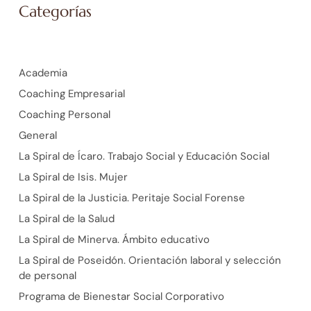
Categorías
Academia
Coaching Empresarial
Coaching Personal
General
La Spiral de Ícaro. Trabajo Social y Educación Social
La Spiral de Isis. Mujer
La Spiral de la Justicia. Peritaje Social Forense
La Spiral de la Salud
La Spiral de Minerva. Ámbito educativo
La Spiral de Poseidón. Orientación laboral y selección
de personal
Programa de Bienestar Social Corporativo