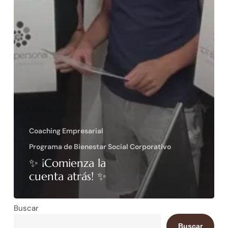
Coaching Empresarial
Programa de Bienestar Social Corporativo
✨ ¡Comienza la
cuenta atrás! ✨
Buscar
Buscar