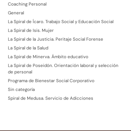
Coaching Personal
General
La Spiral de Ícaro. Trabajo Social y Educación Social
La Spiral de Isis. Mujer
La Spiral de la Justicia. Peritaje Social Forense
La Spiral de la Salud
La Spiral de Minerva. Ámbito educativo
La Spiral de Poseidón. Orientación laboral y selección
de personal
Programa de Bienestar Social Corporativo
Sin categoría
Spiral de Medusa. Servicio de Adicciones