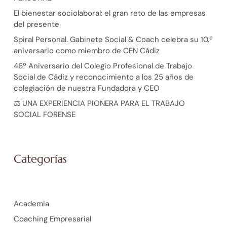
El bienestar sociolaboral: el gran reto de las empresas
del presente
Spiral Personal. Gabinete Social & Coach celebra su 10.º
aniversario como miembro de CEN Cádiz
46º Aniversario del Colegio Profesional de Trabajo
Social de Cádiz y reconocimiento a los 25 años de
colegiación de nuestra Fundadora y CEO
⚖️ UNA EXPERIENCIA PIONERA PARA EL TRABAJO
SOCIAL FORENSE
Categorías
Academia
Coaching Empresarial