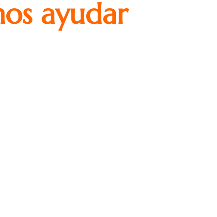
os ayudar