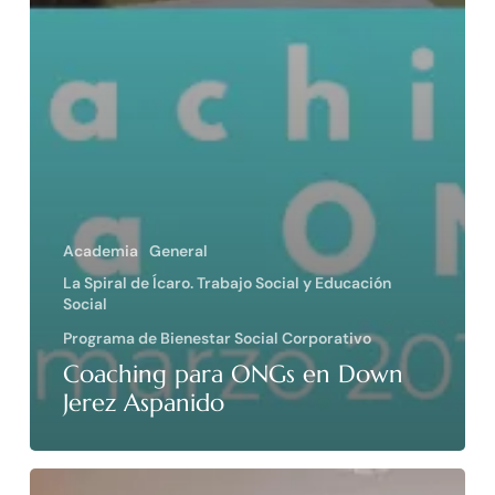
Academia
General
La Spiral de Ícaro. Trabajo Social y Educación
Social
Programa de Bienestar Social Corporativo
Coaching para ONGs en Down
Jerez Aspanido
Coaching