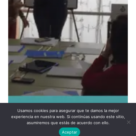
Usamos cookies para asegurar que te damos la mejor
experiencia en nuestra web. Si continúas usando este sitio,
asumiremos que estás de acuerdo con ello.
Aceptar