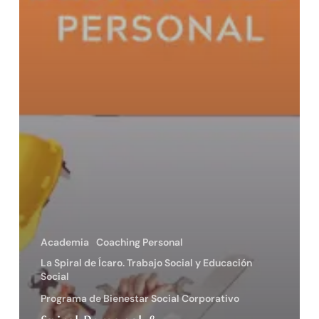
Academia
Coaching Personal
La Spiral de Ícaro. Trabajo Social y Educación
Social
Programa de Bienestar Social Corporativo