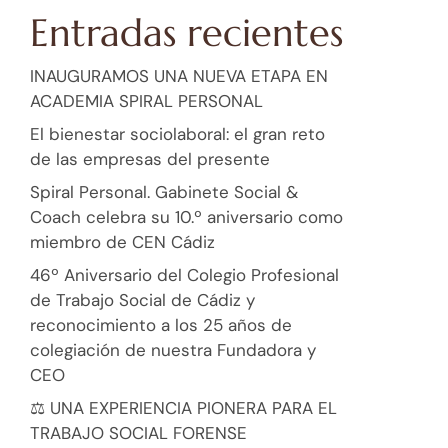
Entradas recientes
INAUGURAMOS UNA NUEVA ETAPA EN
ACADEMIA SPIRAL PERSONAL
El bienestar sociolaboral: el gran reto
de las empresas del presente
Spiral Personal. Gabinete Social &
Coach celebra su 10.º aniversario como
miembro de CEN Cádiz
46º Aniversario del Colegio Profesional
de Trabajo Social de Cádiz y
reconocimiento a los 25 años de
colegiación de nuestra Fundadora y
CEO
⚖️ UNA EXPERIENCIA PIONERA PARA EL
TRABAJO SOCIAL FORENSE