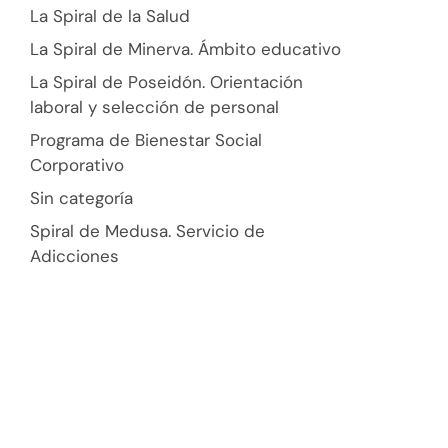
La Spiral de la Salud
La Spiral de Minerva. Ámbito educativo
La Spiral de Poseidón. Orientación
laboral y selección de personal
Programa de Bienestar Social
Corporativo
Sin categoría
Spiral de Medusa. Servicio de
Adicciones