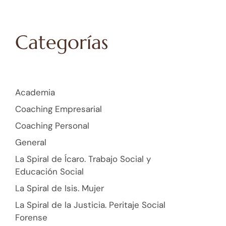
Categorías
Academia
Coaching Empresarial
Coaching Personal
General
La Spiral de Ícaro. Trabajo Social y
Educación Social
La Spiral de Isis. Mujer
La Spiral de la Justicia. Peritaje Social
Forense