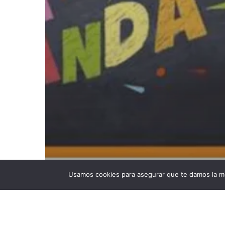
Usamos cookies para asegurar que te damos la me