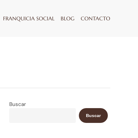
FRANQUICIA SOCIAL
BLOG
CONTACTO
Buscar
Buscar