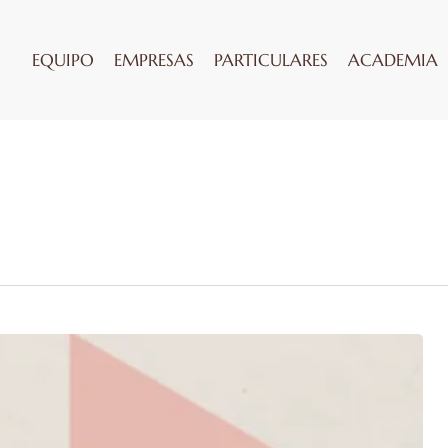
EQUIPO
EMPRESAS
PARTICULARES
ACADEMIA