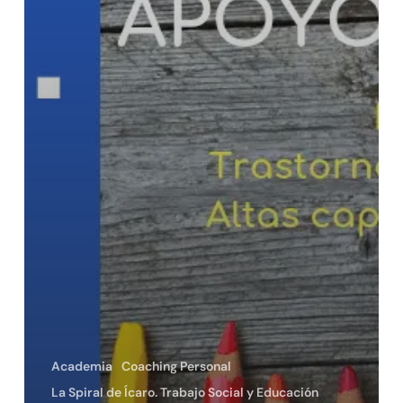
Academia
Coaching Personal
La Spiral de Ícaro. Trabajo Social y Educación