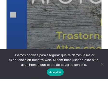
Usamos cookies para asegurar que te damos la mejor
experiencia en nuestra web. Si continúas usando este sitio,
asumiremos que estás de acuerdo con ello.
Aceptar
Academia
La Spiral de Ícaro. Trabajo Social y Educación
Social