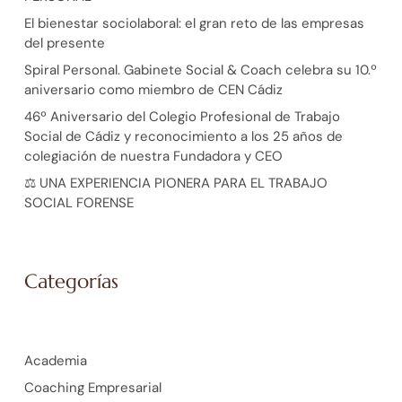
El bienestar sociolaboral: el gran reto de las empresas
del presente
Spiral Personal. Gabinete Social & Coach celebra su 10.º
aniversario como miembro de CEN Cádiz
46º Aniversario del Colegio Profesional de Trabajo
Social de Cádiz y reconocimiento a los 25 años de
colegiación de nuestra Fundadora y CEO
⚖️ UNA EXPERIENCIA PIONERA PARA EL TRABAJO
SOCIAL FORENSE
Categorías
Academia
Coaching Empresarial