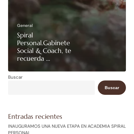
General
Spiral
Personal.Gabinete
Social & Coach, te
recuerda …
Buscar
Buscar
Entradas recientes
INAUGURAMOS UNA NUEVA ETAPA EN ACADEMIA SPIRAL
PERSONAL