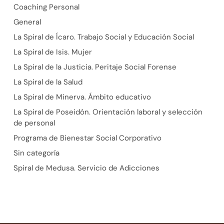
Coaching Personal
General
La Spiral de Ícaro. Trabajo Social y Educación Social
La Spiral de Isis. Mujer
La Spiral de la Justicia. Peritaje Social Forense
La Spiral de la Salud
La Spiral de Minerva. Ámbito educativo
La Spiral de Poseidón. Orientación laboral y selección
de personal
Programa de Bienestar Social Corporativo
Sin categoría
Spiral de Medusa. Servicio de Adicciones