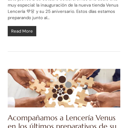
muy especial: la inauguración de la nueva tienda Venus
Lencería 💜👗 y su 25 aniversario. Estos días estamos
preparando junto al…
Read More
Acompañamos a Lencería Venus
en los últimos preparativos de su