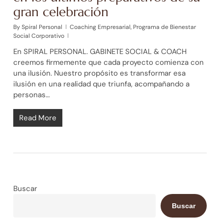
gran celebración
By
Spiral Personal
Coaching Empresarial
,
Programa de Bienestar
Social Corporativo
En SPIRAL PERSONAL. GABINETE SOCIAL & COACH
creemos firmemente que cada proyecto comienza con
una ilusión. Nuestro propósito es transformar esa
ilusión en una realidad que triunfa, acompañando a
personas…
Read More
Buscar
Buscar