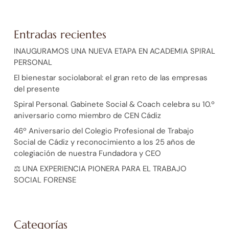
Entradas recientes
INAUGURAMOS UNA NUEVA ETAPA EN ACADEMIA SPIRAL
PERSONAL
El bienestar sociolaboral: el gran reto de las empresas
del presente
Spiral Personal. Gabinete Social & Coach celebra su 10.º
aniversario como miembro de CEN Cádiz
46º Aniversario del Colegio Profesional de Trabajo
Social de Cádiz y reconocimiento a los 25 años de
colegiación de nuestra Fundadora y CEO
⚖️ UNA EXPERIENCIA PIONERA PARA EL TRABAJO
SOCIAL FORENSE
Categorías