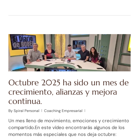
Octubre 2025 ha sido un mes de
crecimiento, alianzas y mejora
continua.
By
Spiral Personal
Coaching Empresarial
Un mes lleno de movimiento, emociones y crecimiento
compartido.En este vídeo encontrarás algunos de los
momentos más especiales que nos deja octubre: