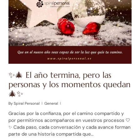
✨🎄 El año termina, pero las
personas y los momentos quedan
🎄✨
By
Spiral Personal
General
Gracias por la confianza, por el camino compartido y
por permitirnos acompañaros en vuestros procesos 🤍
✨ Cada paso, cada conversación y cada avance forman
parte de una historia compartida que…