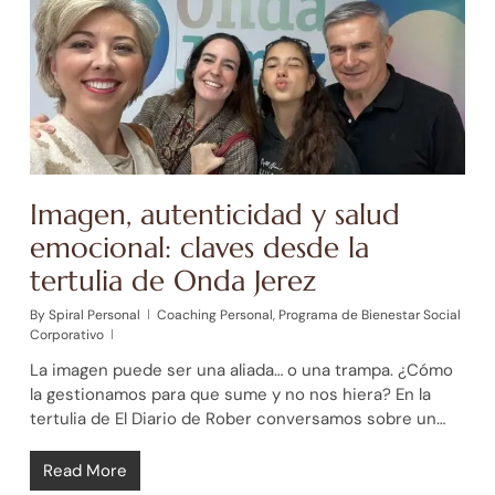
Imagen, autenticidad y salud
emocional: claves desde la
tertulia de Onda Jerez
By
Spiral Personal
Coaching Personal
,
Programa de Bienestar Social
Corporativo
La imagen puede ser una aliada… o una trampa. ¿Cómo
la gestionamos para que sume y no nos hiera? En la
tertulia de El Diario de Rober conversamos sobre un…
Read More