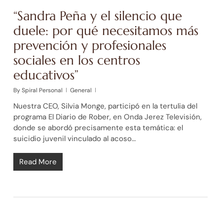
“Sandra Peña y el silencio que
duele: por qué necesitamos más
prevención y profesionales
sociales en los centros
educativos”
By
Spiral Personal
General
Nuestra CEO, Silvia Monge, participó en la tertulia del
programa El Diario de Rober, en Onda Jerez Televisión,
donde se abordó precisamente esta temática: el
suicidio juvenil vinculado al acoso…
Read More