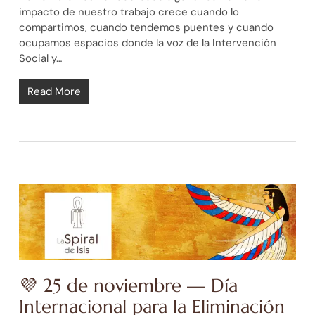
impacto de nuestro trabajo crece cuando lo
compartimos, cuando tendemos puentes y cuando
ocupamos espacios donde la voz de la Intervención
Social y…
Read More
💜 25 de noviembre — Día
Internacional para la Eliminación