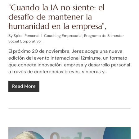
“Cuando la IA no siente: el
desafío de mantener la
humanidad en la empresa”,
By
Spiral Personal
Coaching Empresarial
,
Programa de Bienestar
Social Corporativo
El próximo 20 de noviembre, Jerez acoge una nueva
edición del evento internacional 12min.me, un formato
que conecta innovación, empresa y desarrollo personal
a través de conferencias breves, sinceras y…
Read More