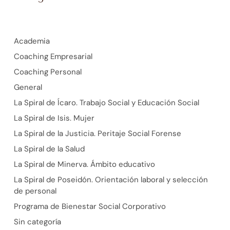
Academia
Coaching Empresarial
Coaching Personal
General
La Spiral de Ícaro. Trabajo Social y Educación Social
La Spiral de Isis. Mujer
La Spiral de la Justicia. Peritaje Social Forense
La Spiral de la Salud
La Spiral de Minerva. Ámbito educativo
La Spiral de Poseidón. Orientación laboral y selección
de personal
Programa de Bienestar Social Corporativo
Sin categoría