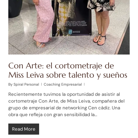
Con Arte: el cortometraje de
Miss Leiva sobre talento y sueños
By
Spiral Personal
Coaching Empresarial
Recientemente tuvimos la oportunidad de asistir al
cortometraje Con Arte, de Miss Leiva, compañera del
grupo de empresarial de networking Cen cádiz. Una
obra que refleja con gran sensibilidad la…
Read More