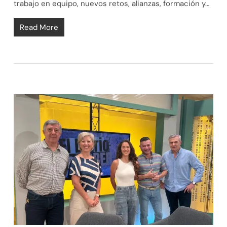
trabajo en equipo, nuevos retos, alianzas, formación y…
Read More