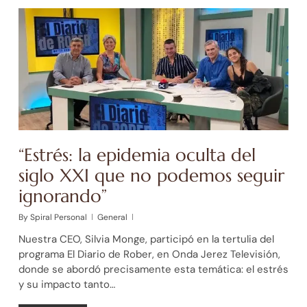
“Estrés: la epidemia oculta del
siglo XXI que no podemos seguir
ignorando”
By
Spiral Personal
General
Nuestra CEO, Silvia Monge, participó en la tertulia del
programa El Diario de Rober, en Onda Jerez Televisión,
donde se abordó precisamente esta temática: el estrés
y su impacto tanto…