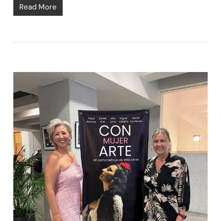
Read More