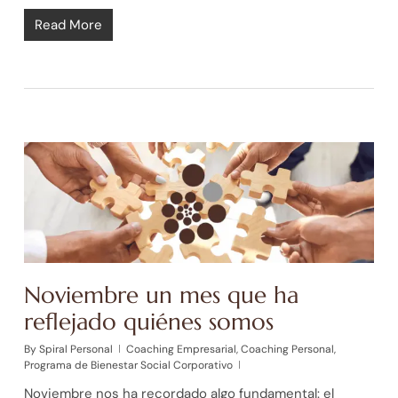
Read More
Noviembre un mes que ha
reflejado quiénes somos
By
Spiral Personal
Coaching Empresarial
,
Coaching Personal
,
Programa de Bienestar Social Corporativo
Noviembre nos ha recordado algo fundamental: el