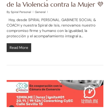
de la Violencia contra la Mujer 💜
By
Spiral Personal
General
Hoy, desde SPIRAL PERSONAL. GABINETE SOCIAL &
COACH y nuestra Spiral de Isis, renovamos nuestro
compromiso firme y humano con la igualdad, la
protección y el acompañamiento integral a…
Read More